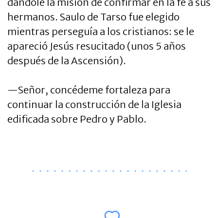
dándole la misión de confirmar en la fe a sus
hermanos. Saulo de Tarso fue elegido
mientras perseguía a los cristianos: se le
apareció Jesús resucitado (unos 5 años
después de la Ascensión).
—Señor, concédeme fortaleza para
continuar la construcción de la Iglesia
edificada sobre Pedro y Pablo.