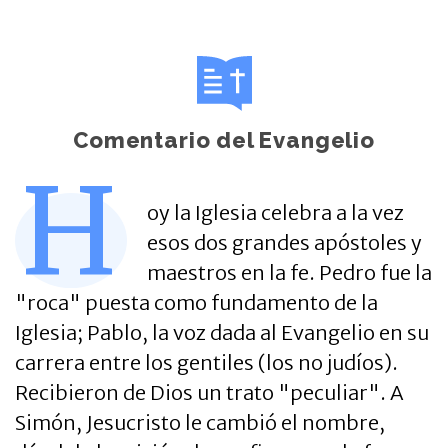
Comentario del Evangelio
H
oy la Iglesia celebra a la vez
esos dos grandes apóstoles y
maestros en la fe. Pedro fue la
"roca" puesta como fundamento de la
Iglesia; Pablo, la voz dada al Evangelio en su
carrera entre los gentiles (los no judíos).
Recibieron de Dios un trato "peculiar". A
Simón, Jesucristo le cambió el nombre,