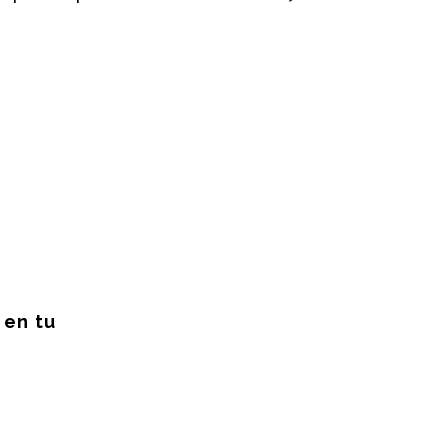
en tu