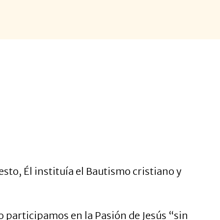
to, Él instituía el Bautismo cristiano y
o participamos en la Pasión de Jesús “sin