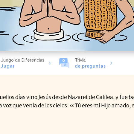
Juego de Diferencias
Trivia
Jugar
de preguntas
ellos días vino Jesús desde Nazaret de Galilea, y fue ba
na voz que venía de los cielos: «Tú eres mi Hijo amado