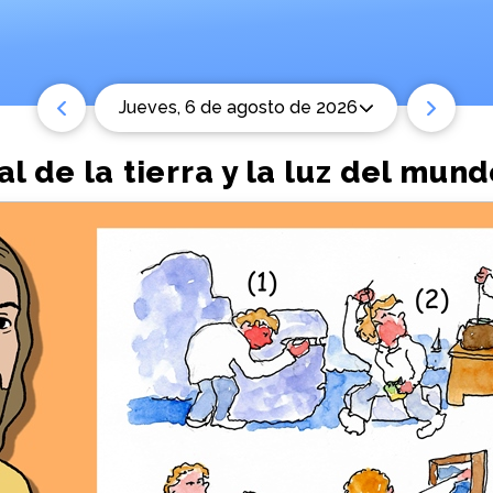
jueves, 6 de agosto de 2026
al de la tierra y la luz del mun