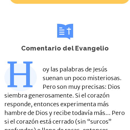
Comentario del Evangelio
H
oy las palabras de Jesús
suenan un poco misteriosas.
Pero son muy precisas: Dios
siembra generosamente. Si el corazón
responde, entonces experimenta más
hambre de Dios y recibe todavía más... Pero
si el corazón está cerrado (sin “surcos”