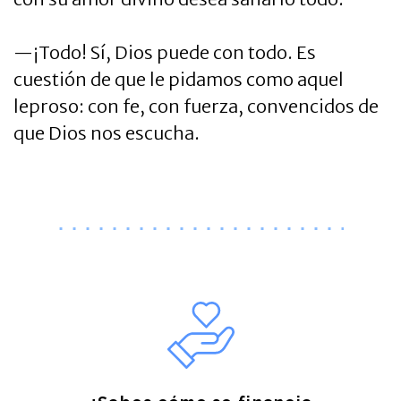
—¡Todo! Sí, Dios puede con todo. Es
cuestión de que le pidamos como aquel
leproso: con fe, con fuerza, convencidos de
que Dios nos escucha.