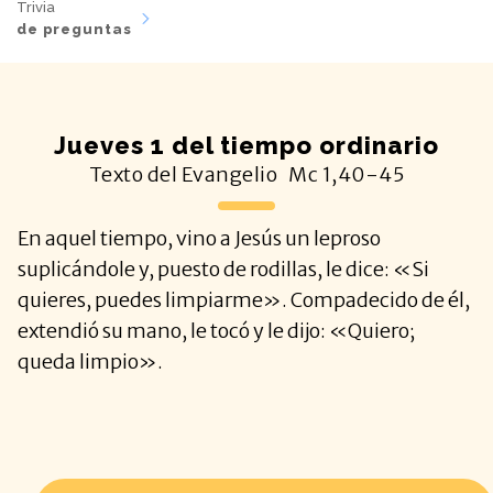
Trivia
de preguntas
Jueves 1 del tiempo ordinario
Texto del Evangelio
Mc
1,40-45
En aquel tiempo, vino a Jesús un leproso
suplicándole y, puesto de rodillas, le dice: «Si
quieres, puedes limpiarme». Compadecido de él,
extendió su mano, le tocó y le dijo: «Quiero;
queda limpio».