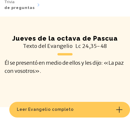
Trivia
de preguntas
Jueves de la octava de Pascua
Texto del Evangelio
Lc
24,35-48
Él se presentó en medio de ellos y les dijo: «La paz
con vosotros».
Leer Evangelio completo