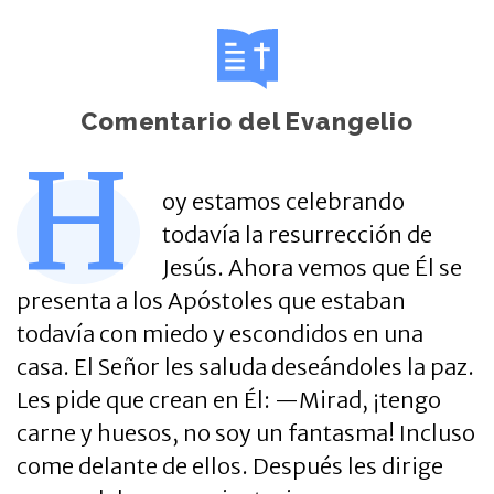
Comentario del Evangelio
H
oy estamos celebrando
todavía la resurrección de
Jesús. Ahora vemos que Él se
presenta a los Apóstoles que estaban
todavía con miedo y escondidos en una
casa. El Señor les saluda deseándoles la paz.
Les pide que crean en Él: —Mirad, ¡tengo
carne y huesos, no soy un fantasma! Incluso
come delante de ellos. Después les dirige