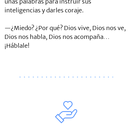
unas palabras para instruir sus
inteligencias y darles coraje.
—¿Miedo? ¿Por qué? Dios vive, Dios nos ve,
Dios nos habla, Dios nos acompaña…
¡Háblale!