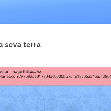
a seva terra