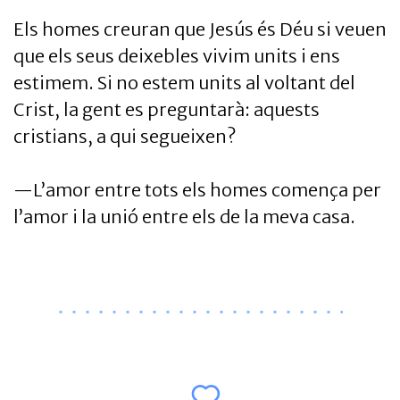
Els homes creuran que Jesús és Déu si veuen
que els seus deixebles vivim units i ens
estimem. Si no estem units al voltant del
Crist, la gent es preguntarà: aquests
cristians, a qui segueixen?
—L’amor entre tots els homes comença per
l’amor i la unió entre els de la meva casa.